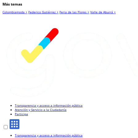
Más temas
Colombiamoda +
Federico Gutiérrez +
Feria de las Flores +
Valle de Aburrá +
Transparencia y acceso a información pública
Atención y Servicio a la Ciudadanía
Participa
Transparencia y acceso a información pública