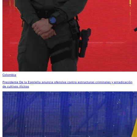
Colombia
Presidente De la Espriella anuncia ofensiva contra estructuras criminales y erradicación
de cultivos ilícitos