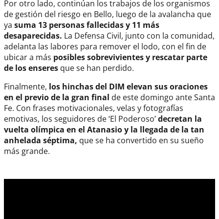
Por otro lado, continúan los trabajos de los organismos
de gestión del riesgo en Bello, luego de la avalancha que
ya
suma 13 personas fallecidas y 11 más
desaparecidas.
La Defensa Civil, junto con la comunidad,
adelanta las labores para remover el lodo, con el fin de
ubicar a más
posibles sobrevivientes y rescatar parte
de los enseres
que se han perdido.
Finalmente,
los hinchas del DIM elevan sus oraciones
en el previo de la gran final
de este domingo ante Santa
Fe. Con frases motivacionales, velas y fotografías
emotivas, los seguidores de ‘El Poderoso’
decretan la
vuelta olímpica en el Atanasio y la llegada de la tan
anhelada séptima,
que se ha convertido en su sueño
más grande.