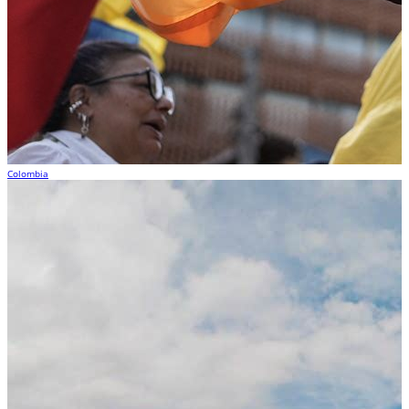
Colombia