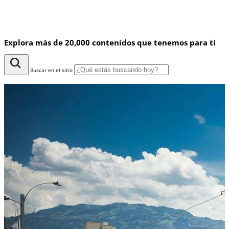
Explora más de 20,000 contenidos que tenemos para ti
Buscar en el sitio