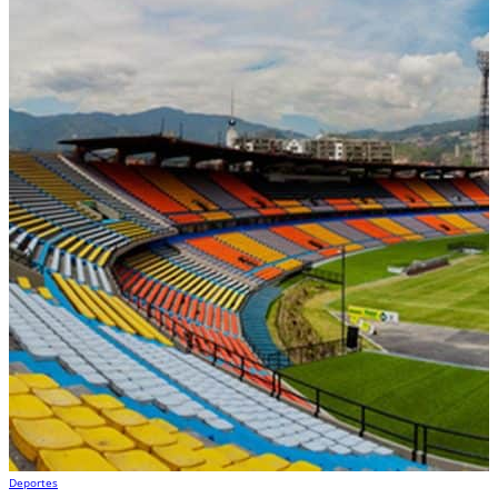
Deportes