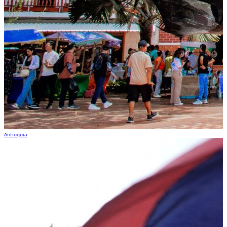
Antioquia