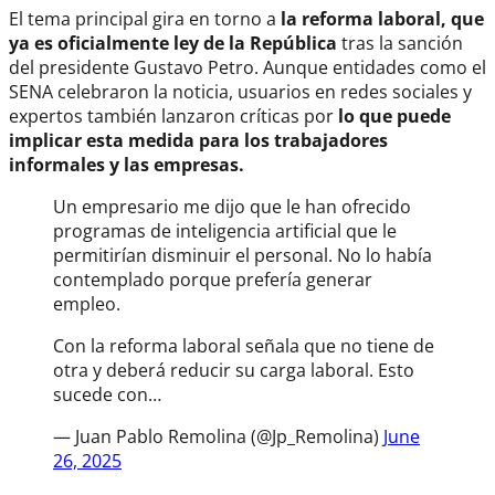
El tema principal gira en torno a
la reforma laboral, que
ya es oficialmente ley de la República
tras la sanción
del presidente Gustavo Petro. Aunque entidades como el
SENA celebraron la noticia, usuarios en redes sociales y
expertos también lanzaron críticas por
lo que puede
implicar esta medida para los trabajadores
informales y las empresas.
Un empresario me dijo que le han ofrecido
programas de inteligencia artificial que le
permitirían disminuir el personal. No lo había
contemplado porque prefería generar
empleo.
Con la reforma laboral señala que no tiene de
otra y deberá reducir su carga laboral. Esto
sucede con…
— Juan Pablo Remolina (@Jp_Remolina)
June
26, 2025