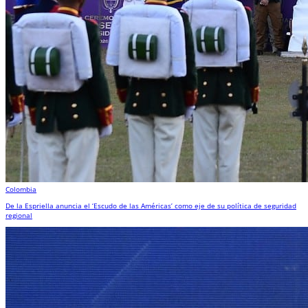
Colombia
De la Espriella anuncia el ‘Escudo de las Américas’ como eje de su política de seguridad
regional