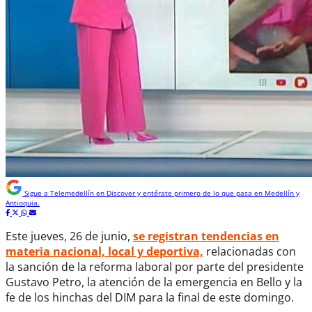
Sigue a
Telemedellín
en Discover y entérate primero de lo que pasa en Medellín y
Antioquia.
Este jueves, 26 de junio,
se registran tendencias en
materia nacional, local y deportiva,
relacionadas con
la sanción de la reforma laboral por parte del presidente
Gustavo Petro, la atención de la emergencia en Bello y la
fe de los hinchas del DIM para la final de este domingo.