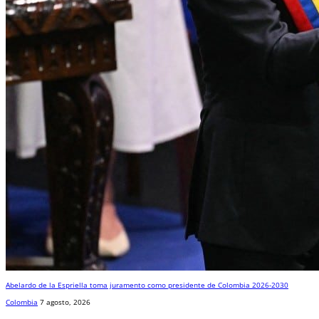
Abelardo de la Espriella toma juramento como presidente de Colombia 2026-2030
Colombia
7 agosto, 2026