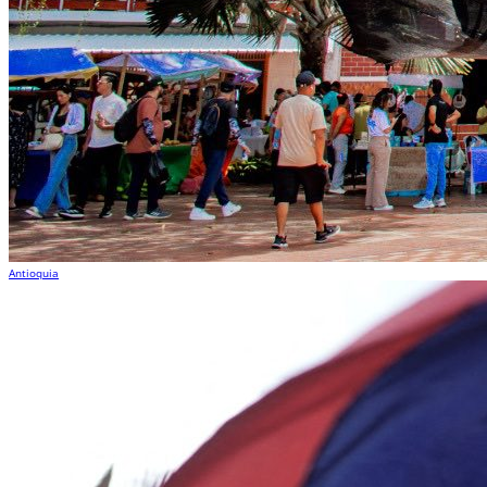
Antioquia