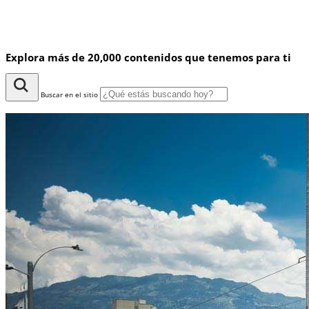
Explora más de 20,000 contenidos que tenemos para ti
Buscar en el sitio