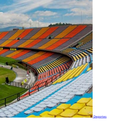
Deportes