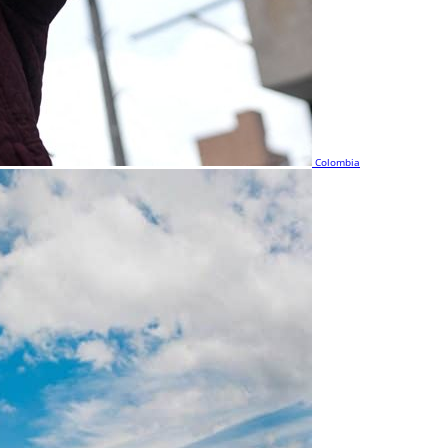
Colombia