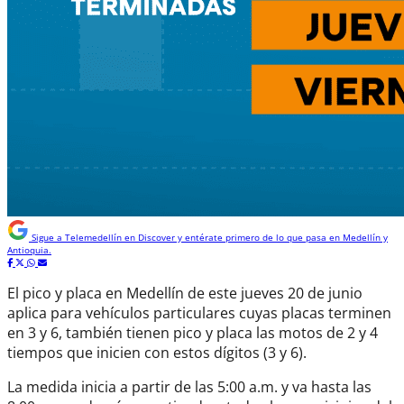
Sigue a
Telemedellín
en Discover y entérate primero de lo que pasa en Medellín y
Antioquia.
El pico y placa en Medellín de este jueves 20 de junio
aplica para vehículos particulares cuyas placas terminen
en 3 y 6, también tienen pico y placa las motos de 2 y 4
tiempos que inicien con estos dígitos (3 y 6).
La medida inicia a partir de las 5:00 a.m. y va hasta las