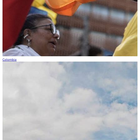
Colombia