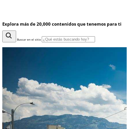
Explora más de 20,000 contenidos que tenemos para ti
Buscar en el sitio