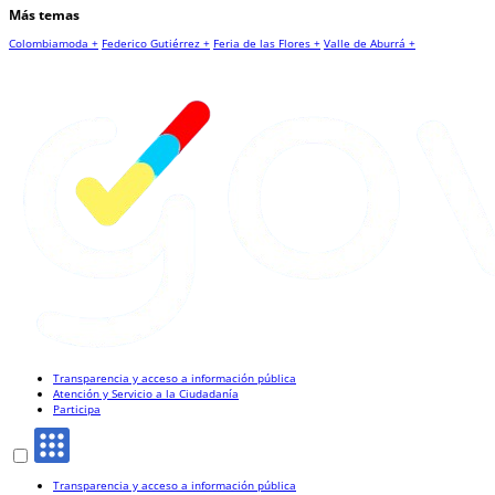
Más temas
Colombiamoda +
Federico Gutiérrez +
Feria de las Flores +
Valle de Aburrá +
Transparencia y acceso a información pública
Atención y Servicio a la Ciudadanía
Participa
Transparencia y acceso a información pública