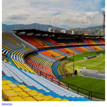
Deportes