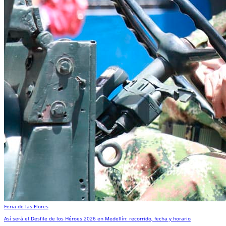
Feria de las Flores
Así será el Desfile de los Héroes 2026 en Medellín: recorrido, fecha y horario