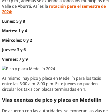
8:00 p.m., además se extiende a todos los municipios del
Valle de Aburrá. Así es la
rotación para el semestre de
2024:
Lunes: 5 y 8
Martes: 1 y 4
Miércoles: 0 y 2
Jueves: 3 y 6
Viernes: 7 y 9
Asimismo, hay pico y placa en Medellín para los taxis
entre las 6:00 a.m. 8:00 p.m. Este jueves no pueden
circular los taxis con placas terminadas en 1.
Vías exentas de pico y placa en Medellín
De acuerdo con las autoridades, se exoneran las vías de