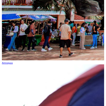
Antioquia