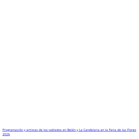
Programación y artistas de los tablados en Belén y La Candelaria en la Feria de las Flores
2026