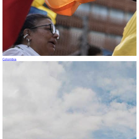
Colombia