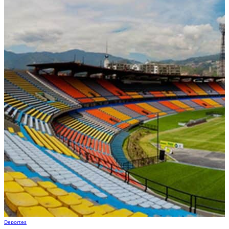
Deportes