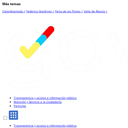
Más temas
Colombiamoda +
Federico Gutiérrez +
Feria de las Flores +
Valle de Aburrá +
Transparencia y acceso a información pública
Atención y Servicio a la Ciudadanía
Participa
Transparencia y acceso a información pública