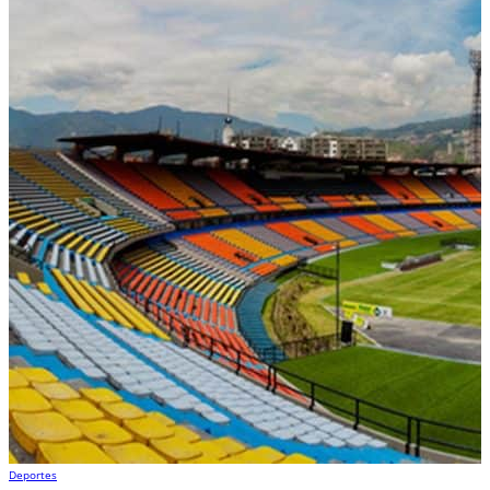
Deportes