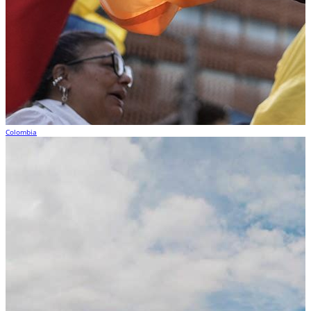
Colombia