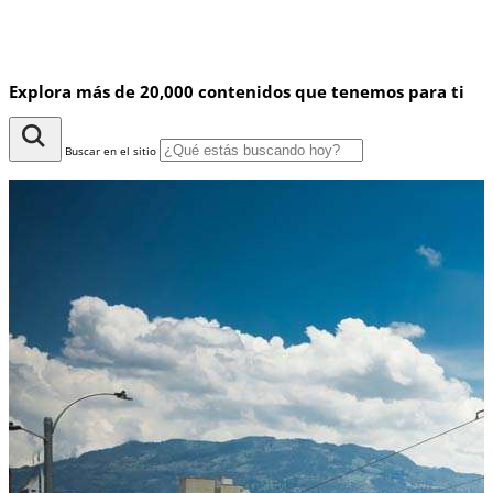
Explora más de 20,000 contenidos que tenemos para ti
Buscar en el sitio