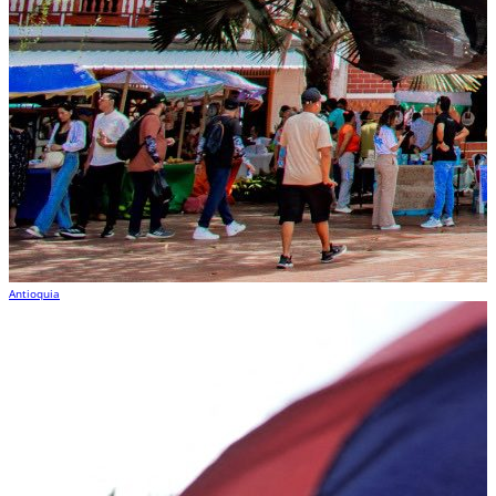
Antioquia