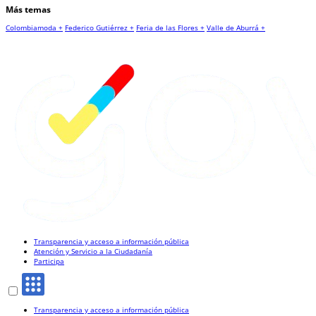
Más temas
Colombiamoda +
Federico Gutiérrez +
Feria de las Flores +
Valle de Aburrá +
Transparencia y acceso a información pública
Atención y Servicio a la Ciudadanía
Participa
Transparencia y acceso a información pública