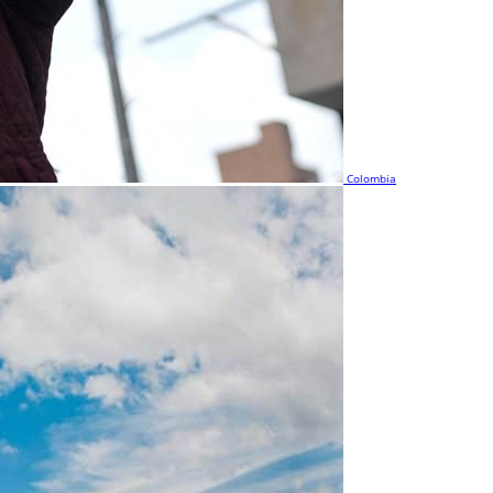
Colombia