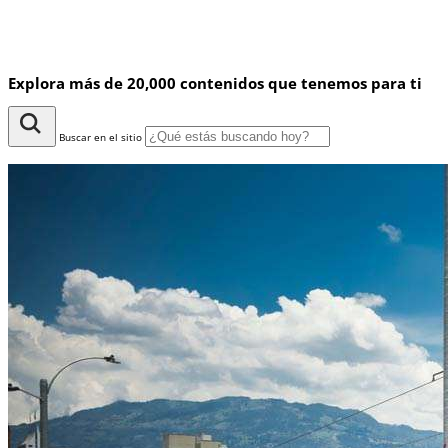
Explora más de 20,000 contenidos que tenemos para ti
Buscar en el sitio