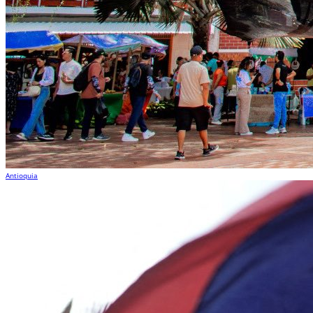
Antioquia