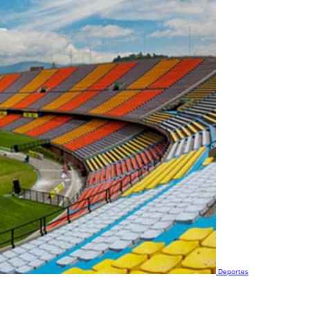
Deportes