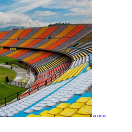
Deportes