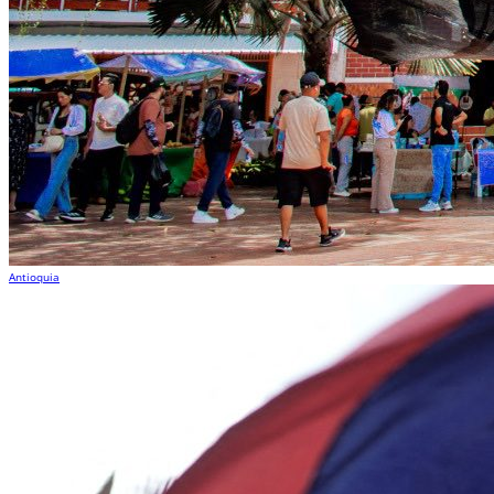
Antioquia