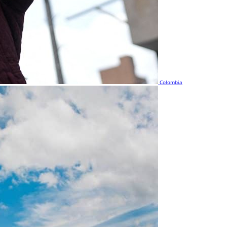
Colombia