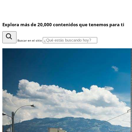
Explora más de 20,000 contenidos que tenemos para ti
Buscar en el sitio