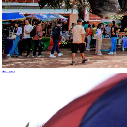
Antioquia