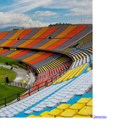
Deportes