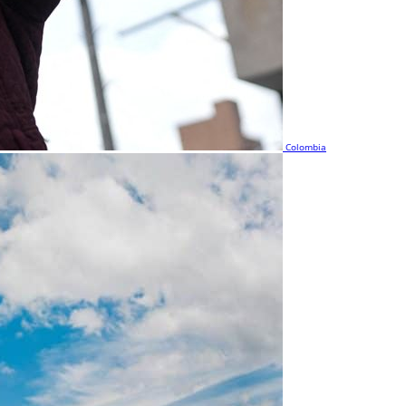
Colombia