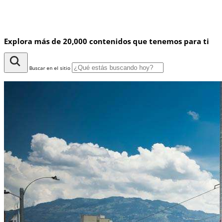
Explora más de 20,000 contenidos que tenemos para ti
Buscar en el sitio