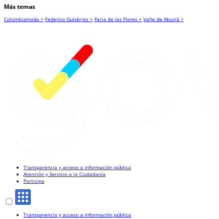
Más temas
Colombiamoda +
Federico Gutiérrez +
Feria de las Flores +
Valle de Aburrá +
Transparencia y acceso a información pública
Atención y Servicio a la Ciudadanía
Participa
Transparencia y acceso a información pública