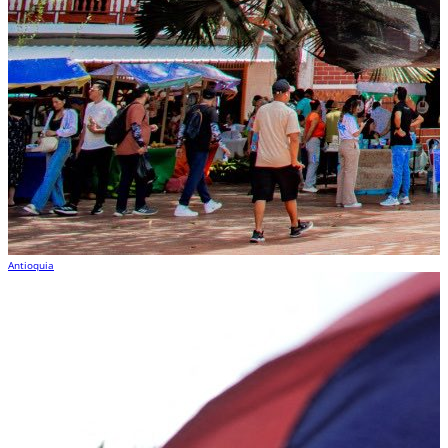
Antioquia