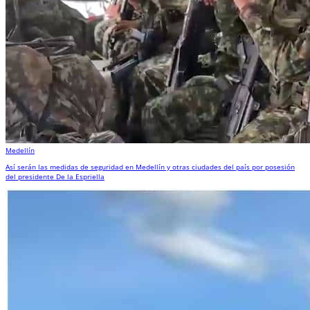
Medellín
Así serán las medidas de seguridad en Medellín y otras ciudades del país por posesión
del presidente De la Espriella