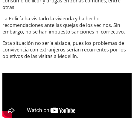
consumo de licor y drogas en zonas comunes, entre
otras.
La Policía ha visitado la vivienda y ha hecho
recomendaciones ante las quejas de los vecinos. Sin
embargo, no se han impuesto sanciones ni correctivo.
Esta situación no sería aislada, pues los problemas de
convivencia con extranjeros serían recurrentes por los
objetivos de las visitas a Medellín.