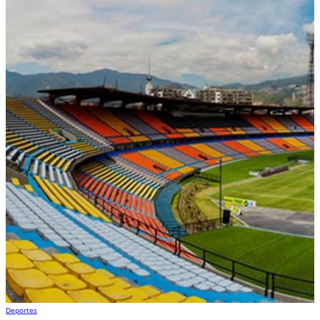
Deportes