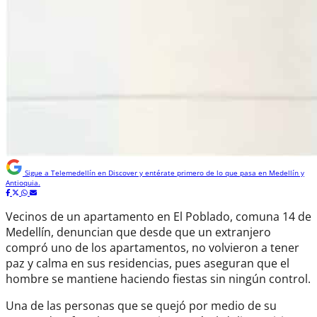
Sigue a
Telemedellín
en Discover y entérate primero de lo que pasa en Medellín y
Antioquia.
Vecinos de un apartamento en El Poblado, comuna 14 de
Medellín, denuncian que desde que un extranjero
compró uno de los apartamentos, no volvieron a tener
paz y calma en sus residencias, pues aseguran que el
hombre se mantiene haciendo fiestas sin ningún control.
Una de las personas que se quejó por medio de su