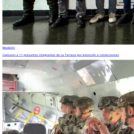
Medellín
Capturan a 11 presuntos integrantes de La Terraza por extorsión a comerciantes