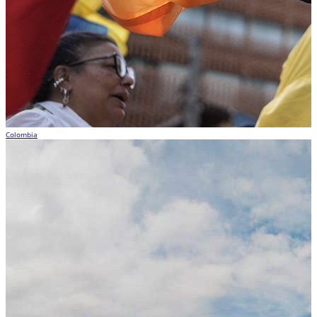
Colombia