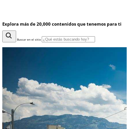
Explora más de 20,000 contenidos que tenemos para ti
Buscar en el sitio