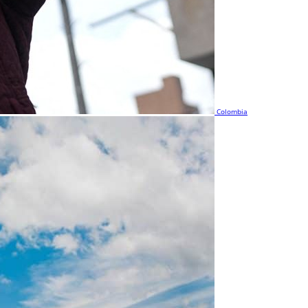
Colombia