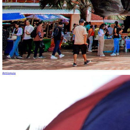
Antioquia