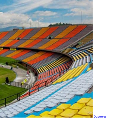
Deportes