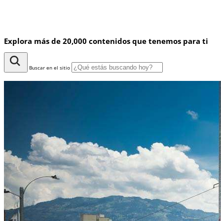
Explora más de 20,000 contenidos que tenemos para ti
Buscar en el sitio