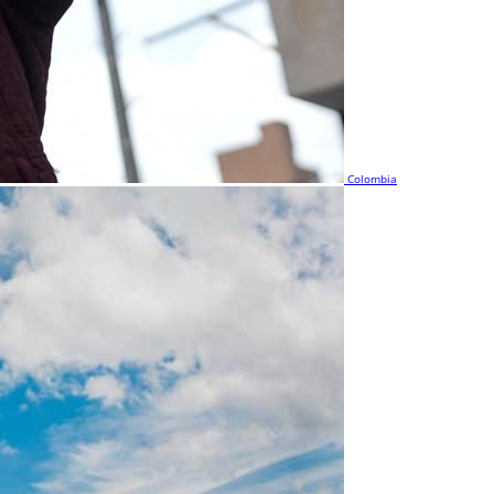
Colombia