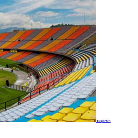
Deportes