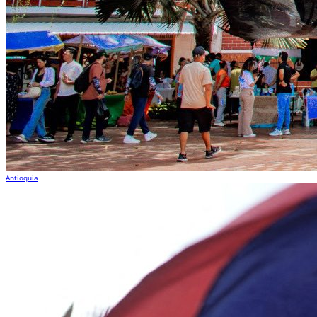
Antioquia