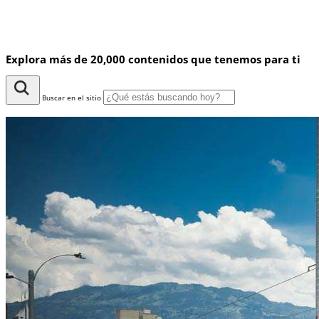
Explora más de 20,000 contenidos que tenemos para ti
Buscar en el sitio