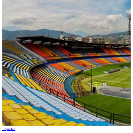
Deportes