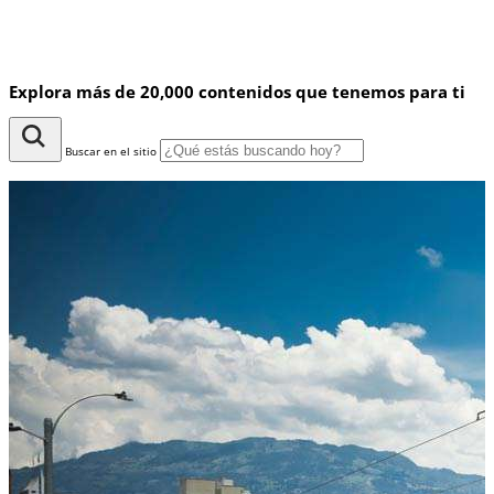
Explora más de 20,000 contenidos que tenemos para ti
Buscar en el sitio