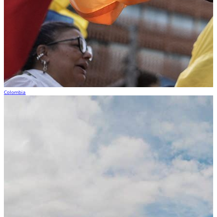
Colombia