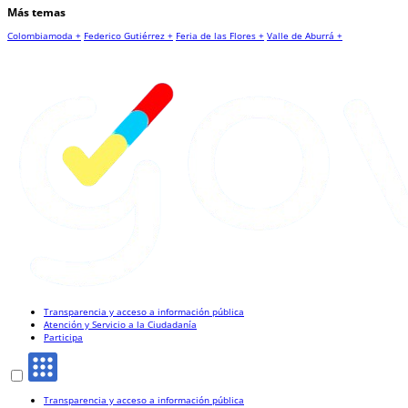
Más temas
Colombiamoda +
Federico Gutiérrez +
Feria de las Flores +
Valle de Aburrá +
Transparencia y acceso a información pública
Atención y Servicio a la Ciudadanía
Participa
Transparencia y acceso a información pública