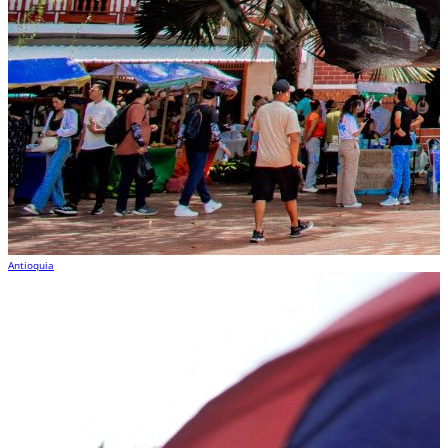
Antioquia