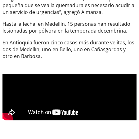
pequeña que se vea la quemadura es necesario acudir a
un servicio de urgencias”, agregó Almanza.
Hasta la fecha, en Medellín, 15 personas han resultado
lesionadas por pólvora en la temporada decembrina.
En Antioquia fueron cinco casos más durante velitas, los
dos de Medellín, uno en Bello, uno en Cañasgordas y
otro en Barbosa.