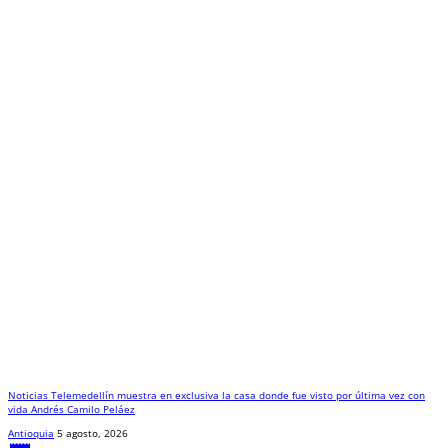
Noticias Telemedellín muestra en exclusiva la casa donde fue visto por última vez con
vida Andrés Camilo Peláez
Antioquia
5 agosto, 2026