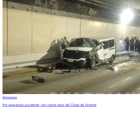
Antioquia
Por aparatoso accidente, hay cierre total del Túnel de Oriente