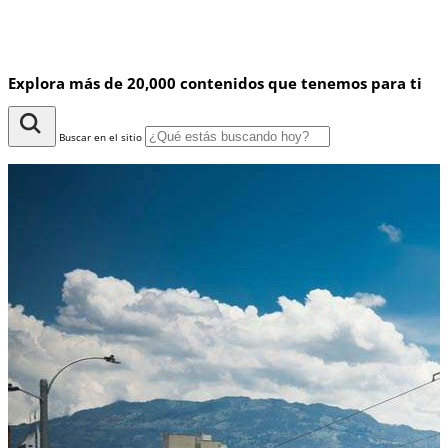
Explora más de 20,000 contenidos que tenemos para ti
Buscar en el sitio