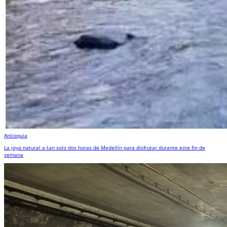
Antioquia
La joya natural a tan solo dos horas de Medellín para disfrutar durante este fin de
semana