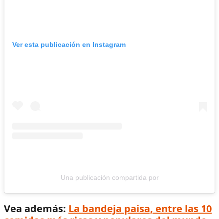
Ver esta publicación en Instagram
Una publicación compartida por
Vea además:
La bandeja paisa, entre las 10