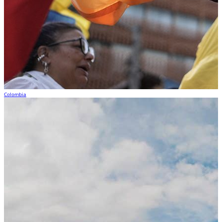
Colombia