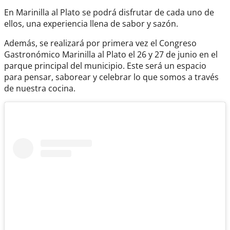
En Marinilla al Plato se podrá disfrutar de cada uno de
ellos, una experiencia llena de sabor y sazón.
Además, se realizará por primera vez el Congreso
Gastronómico Marinilla al Plato el 26 y 27 de junio en el
parque principal del municipio. Este será un espacio
para pensar, saborear y celebrar lo que somos a través
de nuestra cocina.