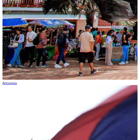
Antioquia