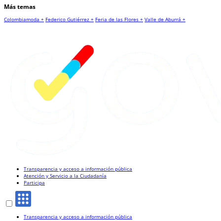
Más temas
Colombiamoda +
Federico Gutiérrez +
Feria de las Flores +
Valle de Aburrá +
Transparencia y acceso a información pública
Atención y Servicio a la Ciudadanía
Participa
Transparencia y acceso a información pública