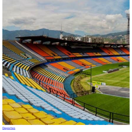
Deportes