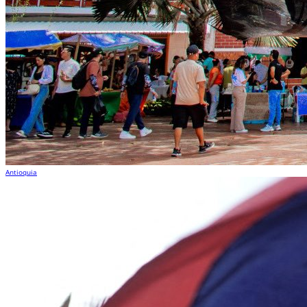
Antioquia