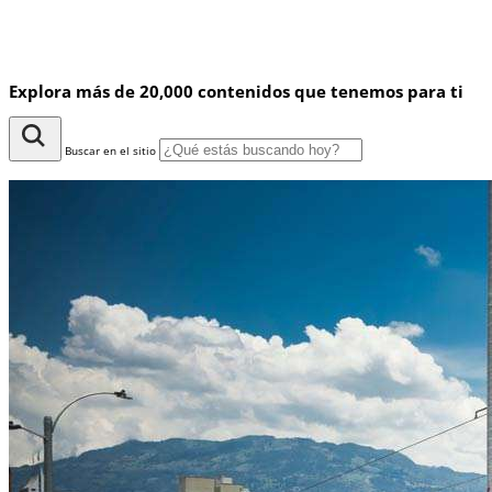
Explora más de 20,000 contenidos que tenemos para ti
Buscar en el sitio