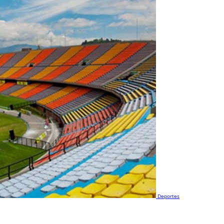
Deportes