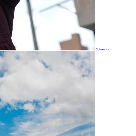
Colombia