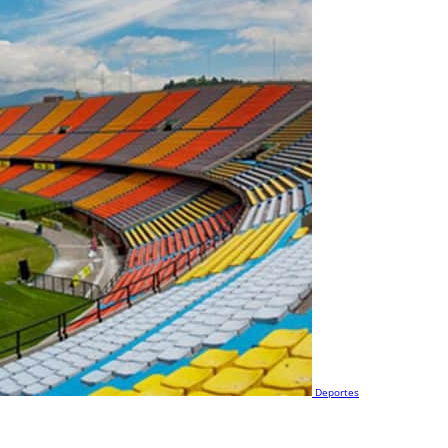
Deportes