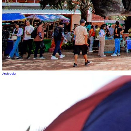
Antioquia