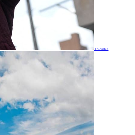
Colombia