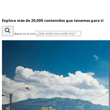
Explora más de 20,000 contenidos que tenemos para ti
Buscar en el sitio