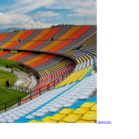
Deportes