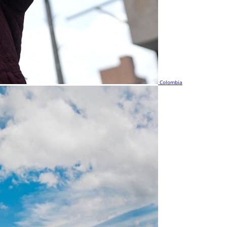
Colombia