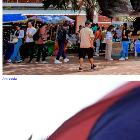
Antioquia