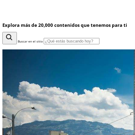
Explora más de 20,000 contenidos que tenemos para ti
Buscar en el sitio