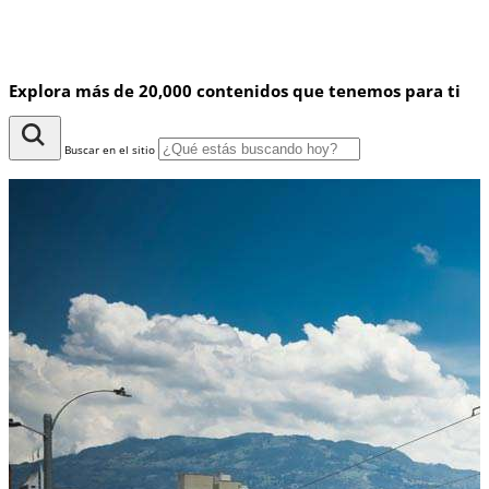
Explora más de 20,000 contenidos que tenemos para ti
Buscar en el sitio