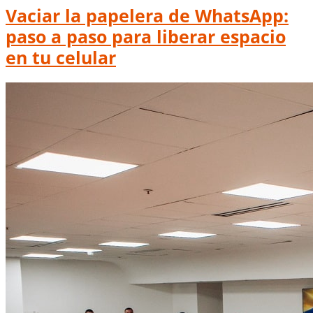
Vaciar la papelera de WhatsApp:
paso a paso para liberar espacio
en tu celular