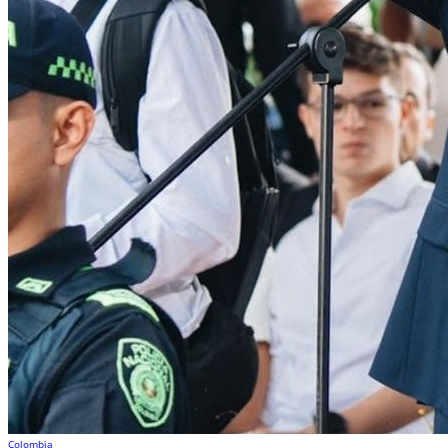
Colombia