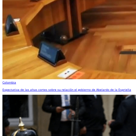
Colombia
Expectativa de las altas cortes sobre su relación el gobierno de Abelardo de la Espriella