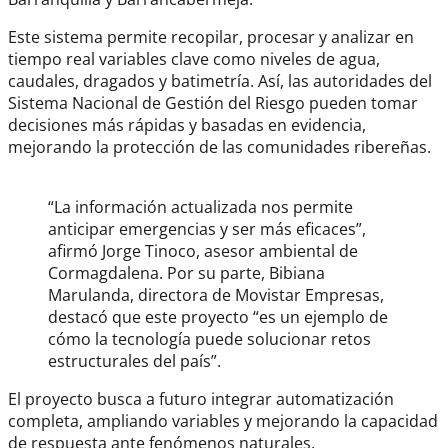
Este sistema permite recopilar, procesar y analizar en
tiempo real variables clave como niveles de agua,
caudales, dragados y batimetría. Así, las autoridades del
Sistema Nacional de Gestión del Riesgo pueden tomar
decisiones más rápidas y basadas en evidencia,
mejorando la protección de las comunidades ribereñas.
Monitoreo del Río Magdalena
“La información actualizada nos permite
anticipar emergencias y ser más eficaces”,
afirmó Jorge Tinoco, asesor ambiental de
Cormagdalena. Por su parte, Bibiana
Marulanda, directora de Movistar Empresas,
destacó que este proyecto “es un ejemplo de
cómo la tecnología puede solucionar retos
estructurales del país”.
El proyecto busca a futuro integrar automatización
completa, ampliando variables y mejorando la capacidad
de respuesta ante fenómenos naturales.
Monitoreo del