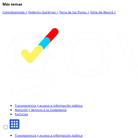
Más temas
Colombiamoda +
Federico Gutiérrez +
Feria de las Flores +
Valle de Aburrá +
Transparencia y acceso a información pública
Atención y Servicio a la Ciudadanía
Participa
Transparencia y acceso a información pública