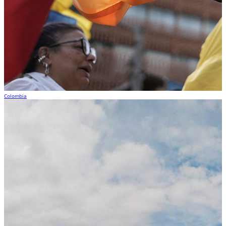
Colombia