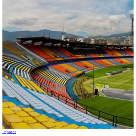
Deportes