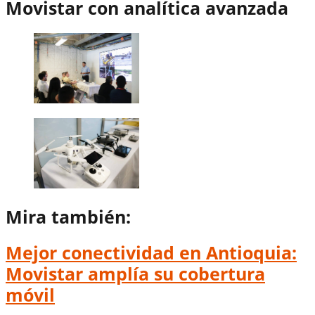
Movistar con analítica avanzada
Mira también:
Mejor conectividad en Antioquia:
Movistar amplía su cobertura
móvil