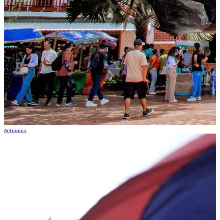
Antioquia