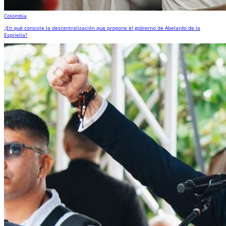
Colombia
¿En qué consiste la descentralización que propone el gobierno de Abelardo de la
Espriella?