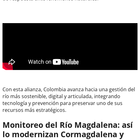
Río Magdalena
Con esta alianza, Colombia avanza hacia una gestión del
río más sostenible, digital y articulada, integrando
tecnología y prevención para preservar uno de sus
recursos más estratégicos.
Monitoreo del Río Magdalena: así
lo modernizan Cormagdalena y