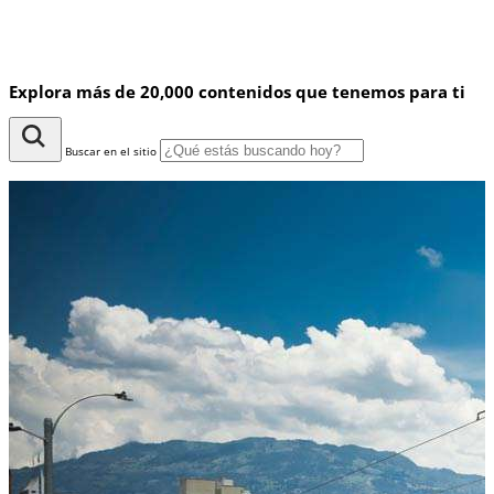
Explora más de 20,000 contenidos que tenemos para ti
Buscar en el sitio