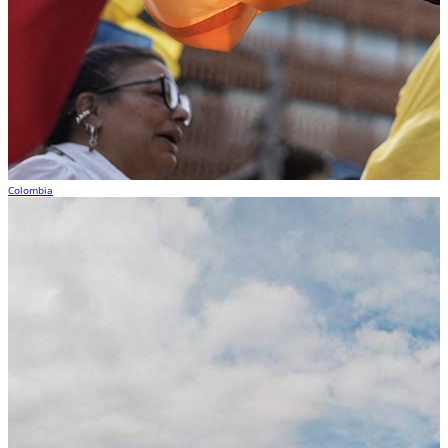
Colombia