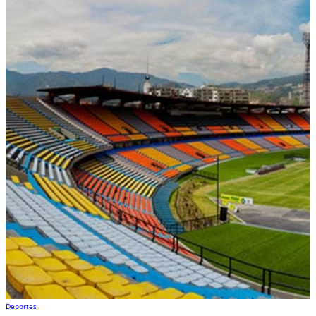
Deportes