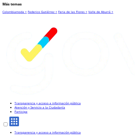
Más temas
Colombiamoda +
Federico Gutiérrez +
Feria de las Flores +
Valle de Aburrá +
Transparencia y acceso a información pública
Atención y Servicio a la Ciudadanía
Participa
Transparencia y acceso a información pública