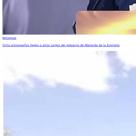
Antioquia
Ocho antioqueños llegan a altos cargos del gobierno de Abelardo de la Espriella