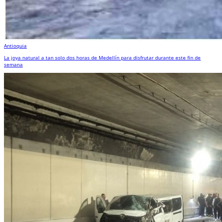
Antioquia
La joya natural a tan solo dos horas de Medellín para disfrutar durante este fin de
semana