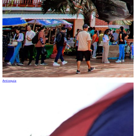
Antioquia