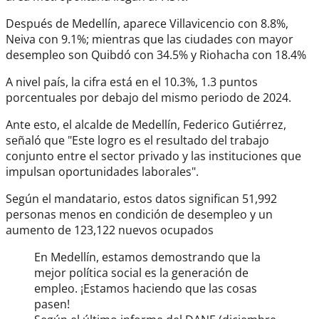
Después de Medellín, aparece Villavicencio con 8.8%,
Neiva con 9.1%; mientras que las ciudades con mayor
desempleo son Quibdó con 34.5% y Riohacha con 18.4%
A nivel país, la cifra está en el 10.3%, 1.3 puntos
porcentuales por debajo del mismo periodo de 2024.
Ante esto, el alcalde de Medellín, Federico Gutiérrez,
señaló que "Este logro es el resultado del trabajo
conjunto entre el sector privado y las instituciones que
impulsan oportunidades laborales".
Según el mandatario, estos datos significan 51,992
personas menos en condición de desempleo y un
aumento de 123,122 nuevos ocupados
En Medellín, estamos demostrando que la
mejor política social es la generación de
empleo. ¡Estamos haciendo que las cosas
pasen!