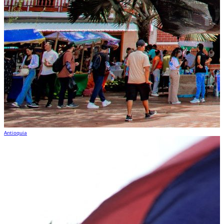
Antioquia