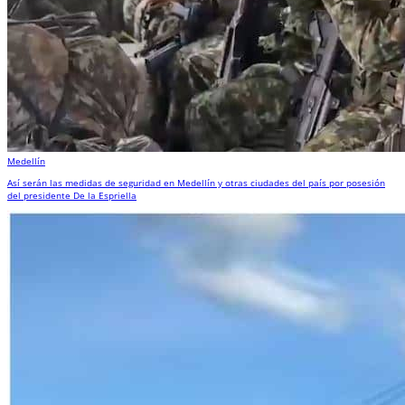
Medellín
Así serán las medidas de seguridad en Medellín y otras ciudades del país por posesión
del presidente De la Espriella