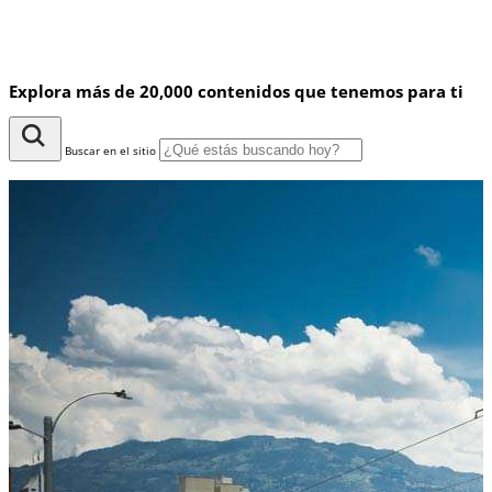
Explora más de 20,000 contenidos que tenemos para ti
Buscar en el sitio