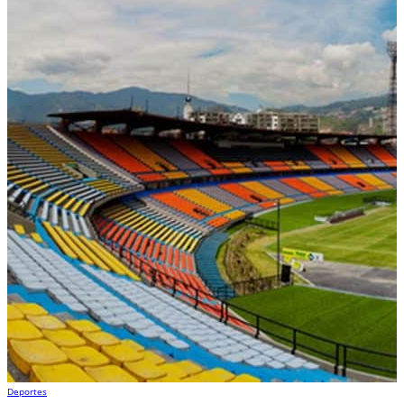
Deportes