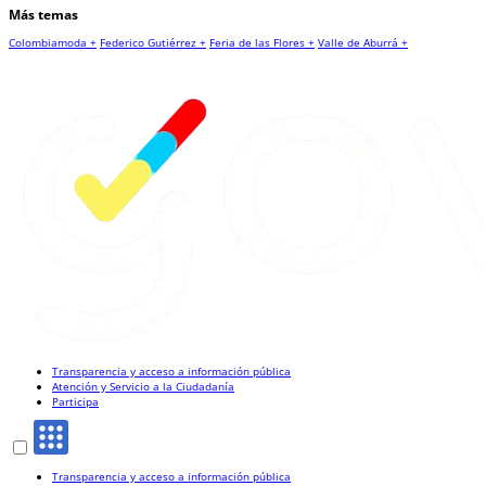
Más temas
Colombiamoda +
Federico Gutiérrez +
Feria de las Flores +
Valle de Aburrá +
Transparencia y acceso a información pública
Atención y Servicio a la Ciudadanía
Participa
Transparencia y acceso a información pública