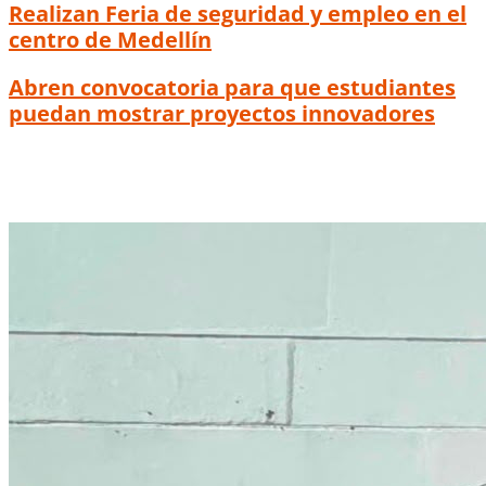
Realizan Feria de seguridad y empleo en el
centro de Medellín
Abren convocatoria para que estudiantes
puedan mostrar proyectos innovadores
Medellín, la ciudad con menor tasa de
desempleo del país