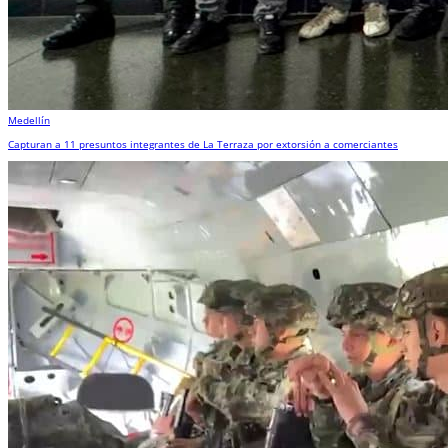
Medellín
Capturan a 11 presuntos integrantes de La Terraza por extorsión a comerciantes