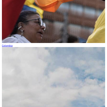
Colombia