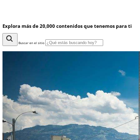
Explora más de 20,000 contenidos que tenemos para ti
Buscar en el sitio