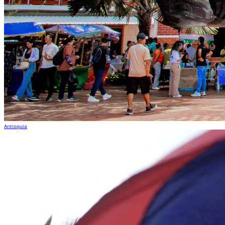
Antioquia