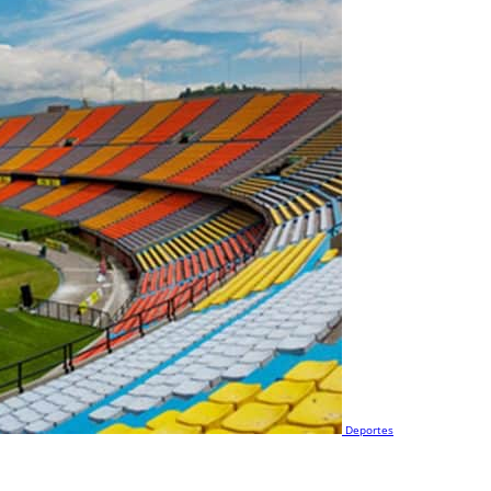
Deportes