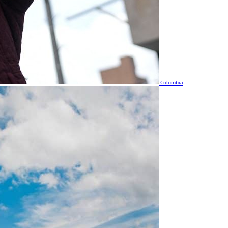
Colombia