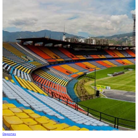
Deportes