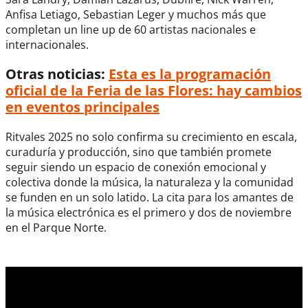
Anfisa Letiago, Sebastian Leger y muchos más que
completan un line up de 60 artistas nacionales e
internacionales.
Otras noticias:
Esta es la programación
oficial de la Feria de las Flores: hay cambios
en eventos principales
Ritvales 2025 no solo confirma su crecimiento en escala,
curaduría y producción, sino que también promete
seguir siendo un espacio de conexión emocional y
colectiva donde la música, la naturaleza y la comunidad
se funden en un solo latido. La cita para los amantes de
la música electrónica es el primero y dos de noviembre
en el Parque Norte.