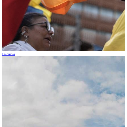
Colombia