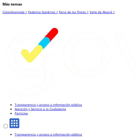
Más temas
Colombiamoda +
Federico Gutiérrez +
Feria de las Flores +
Valle de Aburrá +
Transparencia y acceso a información pública
Atención y Servicio a la Ciudadanía
Participa
Transparencia y acceso a información pública