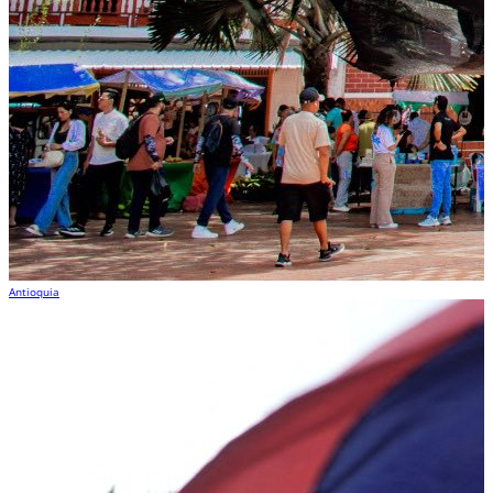
Antioquia