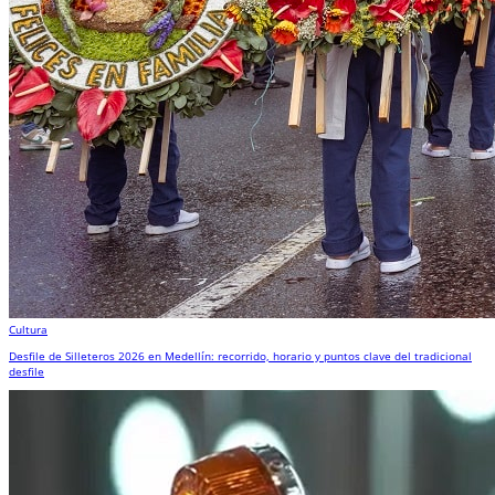
Cultura
Desfile de Silleteros 2026 en Medellín: recorrido, horario y puntos clave del tradicional
desfile