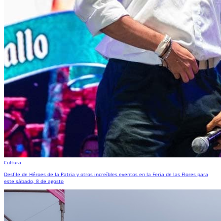
Cultura
Desfile de Héroes de la Patria y otros increíbles eventos en la Feria de las Flores para
este sábado, 8 de agosto