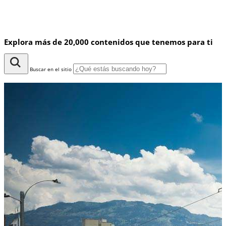
Explora más de 20,000 contenidos que tenemos para ti
Buscar en el sitio