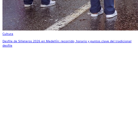
Cultura
Desfile de Silleteros 2026 en Medellín: recorrido, horario y puntos clave del tradicional
desfile