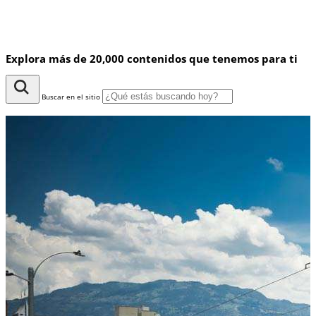
Explora más de 20,000 contenidos que tenemos para ti
Buscar en el sitio