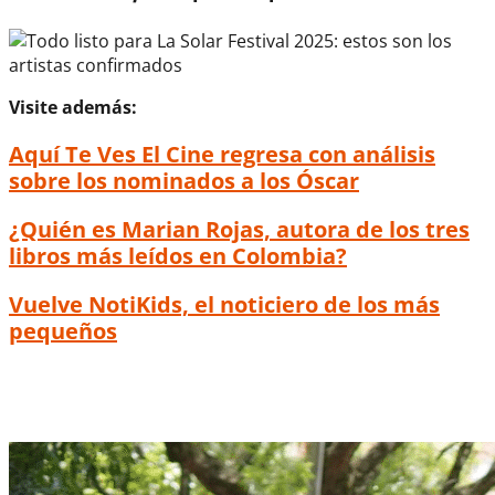
Visite además:
Aquí Te Ves El Cine regresa con análisis
sobre los nominados a los Óscar
¿Quién es Marian Rojas, autora de los tres
libros más leídos en Colombia?
Vuelve NotiKids, el noticiero de los más
pequeños
Todo listo para La Solar Festival 2025: estos
son los artistas confirmados