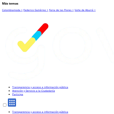
Más temas
Colombiamoda +
Federico Gutiérrez +
Feria de las Flores +
Valle de Aburrá +
Transparencia y acceso a información pública
Atención y Servicio a la Ciudadanía
Participa
Transparencia y acceso a información pública