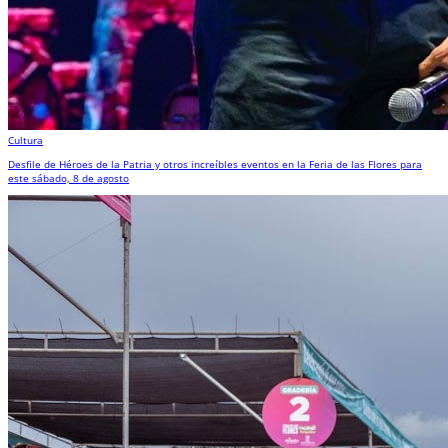
Cultura
Desfile de Héroes de la Patria y otros increíbles eventos en la Feria de las Flores para
este sábado, 8 de agosto