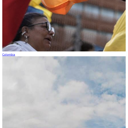
Colombia