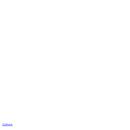
Cultura