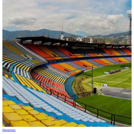
Deportes