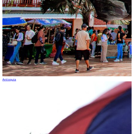
Antioquia