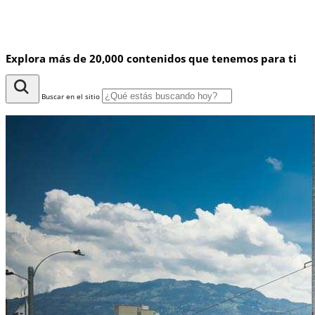
Explora más de 20,000 contenidos que tenemos para ti
Buscar en el sitio