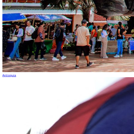
Antioquia