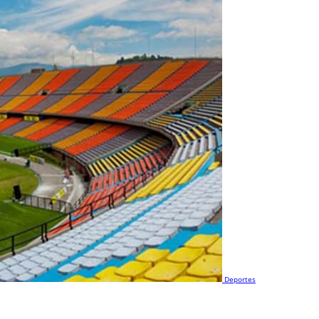
Deportes