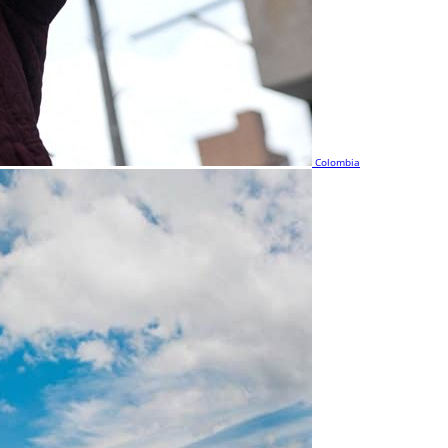
Colombia