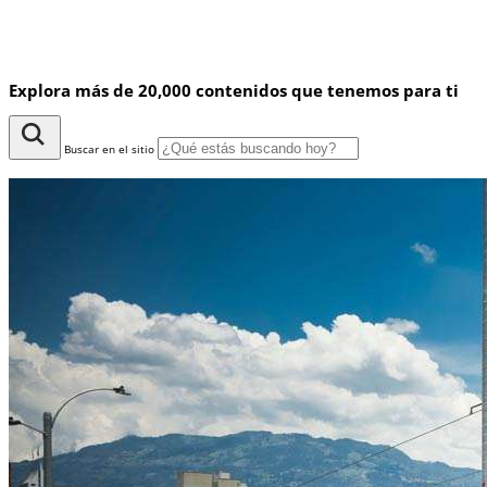
Explora más de 20,000 contenidos que tenemos para ti
Buscar en el sitio