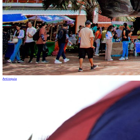
Antioquia