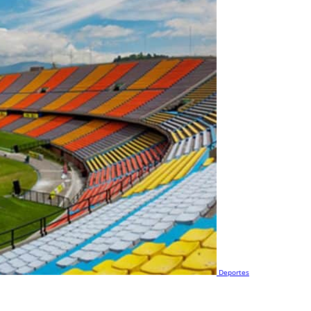
Deportes