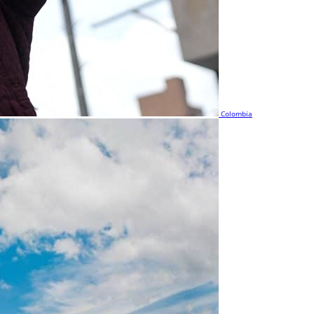
Colombia