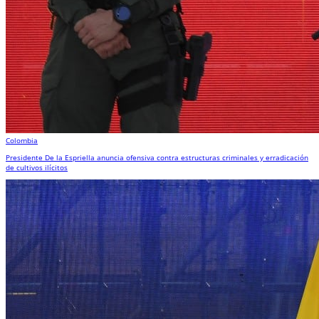
Colombia
Presidente De la Espriella anuncia ofensiva contra estructuras criminales y erradicación
de cultivos ilícitos