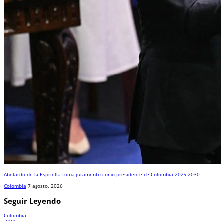
Abelardo de la Espriella toma juramento como presidente de Colombia 2026-2030
Colombia
7 agosto, 2026
Seguir Leyendo
Colombia