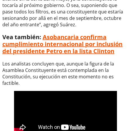
tocaría al próximo gobierno. O sea, suponiendo que
pase todos los filtros, es una constituyente que estaría
sesionando por allá en el mes de septiembre, octubre
del año entrante”, agregó Suárez.
Vea también:
Asobancaria confirma
cumplimiento internacional por inclusión
del presidente Petro en la lista Clinton
Los analistas concluyen que, aunque la figura de la
Asamblea Constituyente está contemplada en la
Constitución, su ejecución en este momento no es
factible.