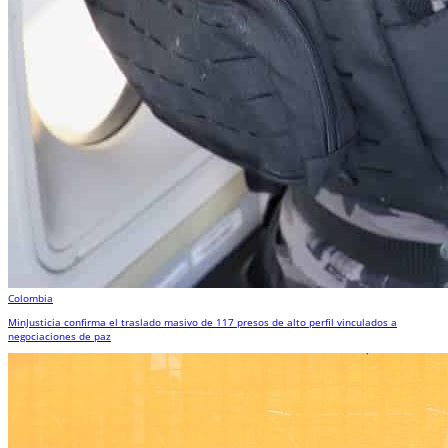
Colombia
MinJusticia confirma el traslado masivo de 117 presos de alto perfil vinculados a
negociaciones de paz