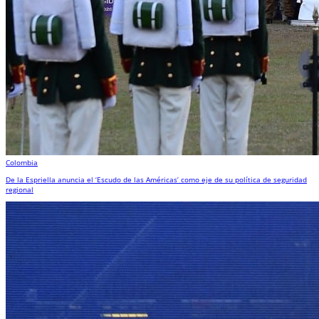
Colombia
De la Espriella anuncia el ‘Escudo de las Américas’ como eje de su política de seguridad
regional