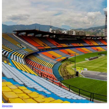
Deportes