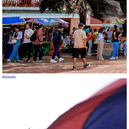
Antioquia