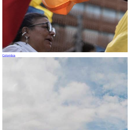
Colombia