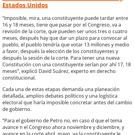
Estados Unidos
“Imposible, mira, una constituyente puede tardar entre
16 y 18 meses, tiene que pasar por el Congreso, va a
revisión de la corte, que pueden ser unos tres o cuatro
meses, después hay que dar un plazo para convocar al
pueblo, el pueblo tendría que votar 13 millones y medio
a favor, después la elección de los constituyentes y
después la sesión de la corte. Para tener una nueva
Constitución con una constituyente serían por ahí 17, 18
meses”, explicó David Suárez, experto en derecho
constitucional.
Cada una de estas etapas demanda una planeación
detallada, amplios debates políticos y una logística
electoral que haría imposible concretar antes del cambio
de gobierno.
“Para el gobierno de Petro no, en caso d que el tema
avance n el Congreso ahora noviembre y diciembre, y
avance en la corte abril, mayo, ya la constituyente le