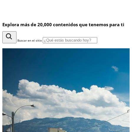
Explora más de 20,000 contenidos que tenemos para ti
Buscar en el sitio