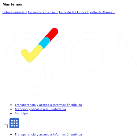
Más temas
Colombiamoda +
Federico Gutiérrez +
Feria de las Flores +
Valle de Aburrá +
Transparencia y acceso a información pública
Atención y Servicio a la Ciudadanía
Participa
Transparencia y acceso a información pública