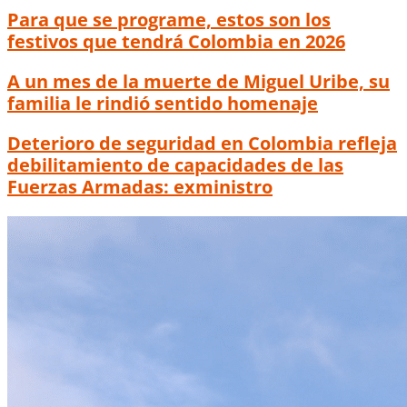
Para que se programe, estos son los
festivos que tendrá Colombia en 2026
A un mes de la muerte de Miguel Uribe, su
familia le rindió sentido homenaje
Deterioro de seguridad en Colombia refleja
debilitamiento de capacidades de las
Fuerzas Armadas: exministro