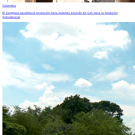
Colombia
El Congreso estableció protocolo para quienes estarán en Cali para la posesión
presidencial