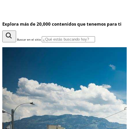
Explora más de 20,000 contenidos que tenemos para ti
Buscar en el sitio