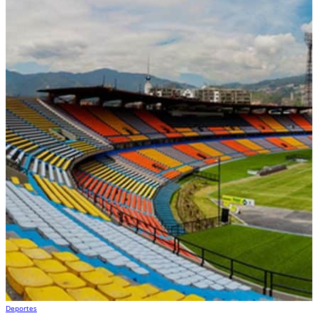
Deportes