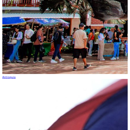
Antioquia