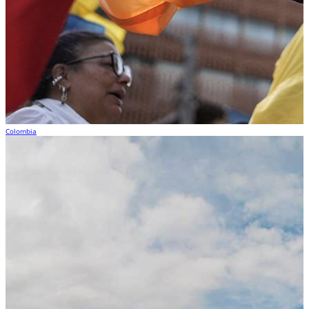
Colombia