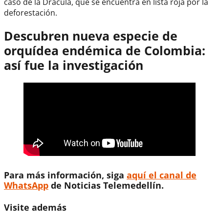
caso de la Drácula, que se encuentra en lista roja por la
deforestación.
Descubren nueva especie de
orquídea endémica de Colombia:
así fue la investigación
Para más información, siga
aquí el canal de
WhatsApp
de Noticias Telemedellín.
Visite además