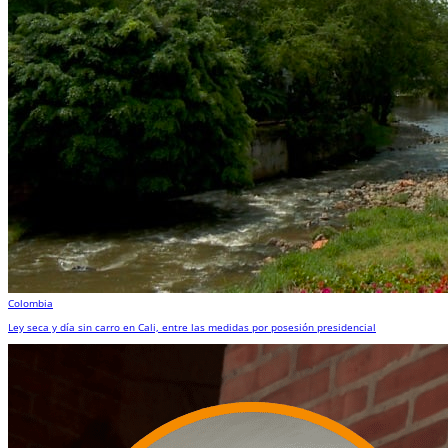
Colombia
Ley seca y día sin carro en Cali, entre las medidas por posesión presidencial