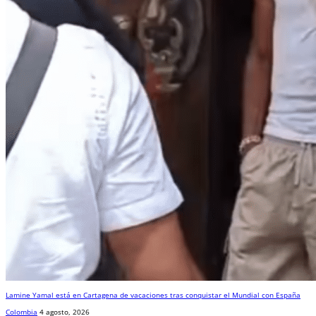
Lamine Yamal está en Cartagena de vacaciones tras conquistar el Mundial con España
Colombia
4 agosto, 2026