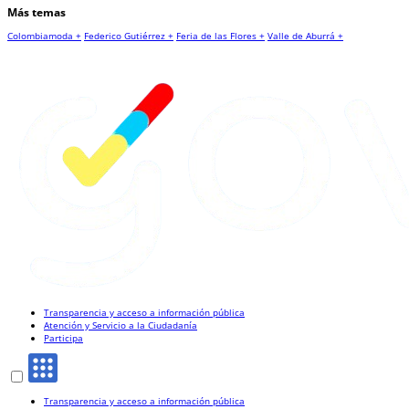
Más temas
Colombiamoda +
Federico Gutiérrez +
Feria de las Flores +
Valle de Aburrá +
Transparencia y acceso a información pública
Atención y Servicio a la Ciudadanía
Participa
Transparencia y acceso a información pública