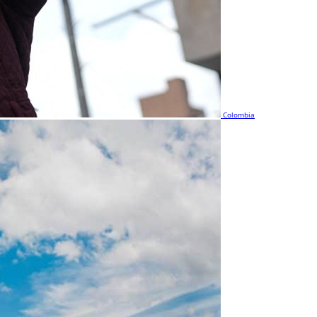
Colombia