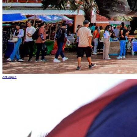
Antioquia