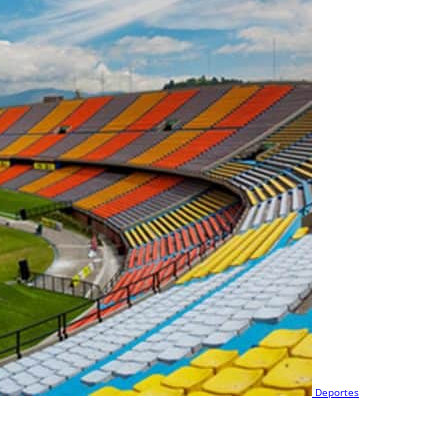
Deportes