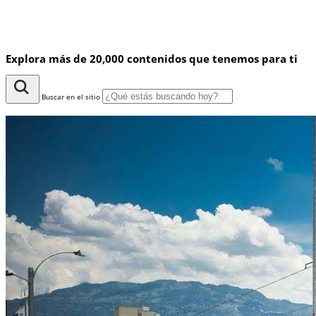
Explora más de 20,000 contenidos que tenemos para ti
Buscar en el sitio