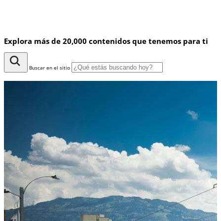
Explora más de 20,000 contenidos que tenemos para ti
Buscar en el sitio