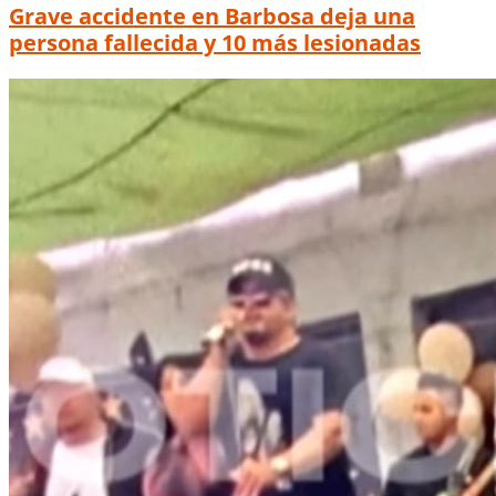
Grave accidente en Barbosa deja una
persona fallecida y 10 más lesionadas