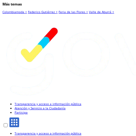
Más temas
Colombiamoda +
Federico Gutiérrez +
Feria de las Flores +
Valle de Aburrá +
Transparencia y acceso a información pública
Atención y Servicio a la Ciudadanía
Participa
Transparencia y acceso a información pública