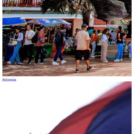
Antioquia