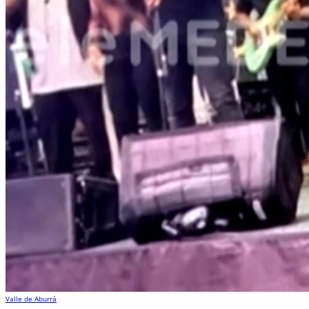
Valle de Aburrá