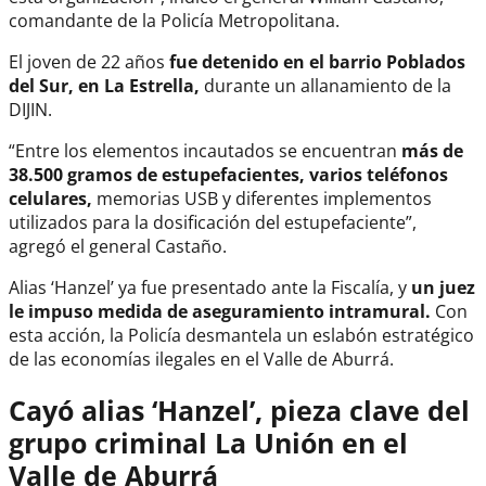
comandante de la Policía Metropolitana.
El joven de 22 años
fue detenido en el barrio Poblados
del Sur, en La Estrella,
durante un allanamiento de la
DIJIN.
“Entre los elementos incautados se encuentran
más de
38.500 gramos de estupefacientes, varios teléfonos
celulares,
memorias USB y diferentes implementos
utilizados para la dosificación del estupefaciente”,
agregó el general Castaño.
Alias ‘Hanzel’ ya fue presentado ante la Fiscalía, y
un juez
le impuso medida de aseguramiento intramural.
Con
esta acción, la Policía desmantela un eslabón estratégico
de las economías ilegales en el Valle de Aburrá.
Cayó alias ‘Hanzel’, pieza clave del
grupo criminal La Unión en el
Valle de Aburrá