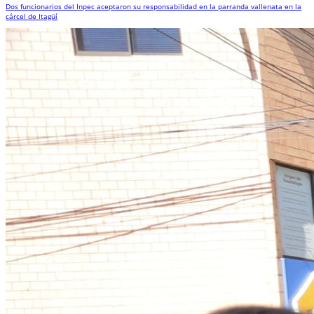
Dos funcionarios del Inpec aceptaron su responsabilidad en la parranda vallenata en la
cárcel de Itagüí