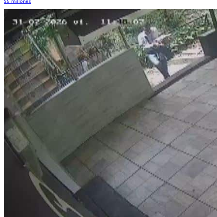
$5 millones