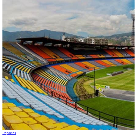
Deportes