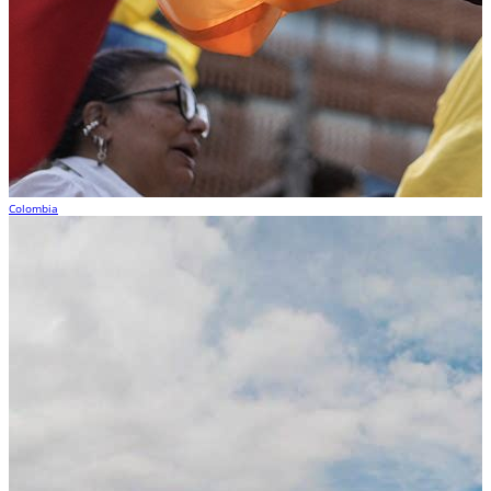
Colombia