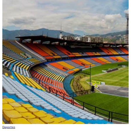
Deportes