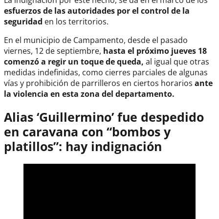
La indignación por este hecho, se da en el marco de los
esfuerzos de las autoridades por el control de la
seguridad
en los territorios.
En el municipio de Campamento, desde el pasado
viernes, 12 de septiembre,
hasta el próximo jueves 18
comenzó a regir un toque de queda,
al igual que otras
medidas indefinidas, como cierres parciales de algunas
vías y prohibición de parrilleros en ciertos horarios
ante
la violencia en esta zona del departamento.
Alias ‘Guillermino’ fue despedido
en caravana con “bombos y
platillos”: hay indignación