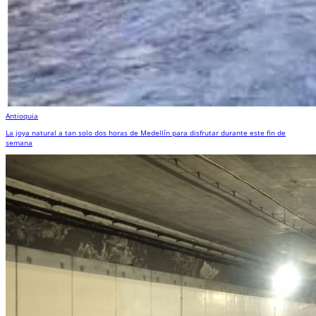
Antioquia
La joya natural a tan solo dos horas de Medellín para disfrutar durante este fin de
semana