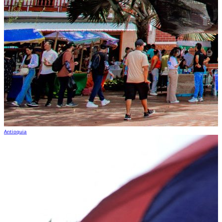
Antioquia