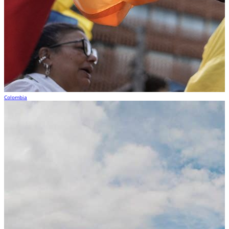
Colombia