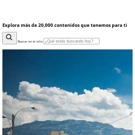
Explora más de 20,000 contenidos que tenemos para ti
Buscar en el sitio