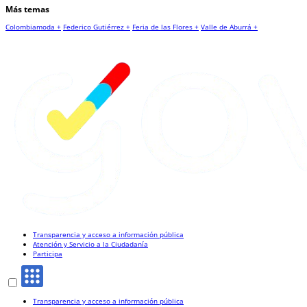
Más temas
Colombiamoda +
Federico Gutiérrez +
Feria de las Flores +
Valle de Aburrá +
Transparencia y acceso a información pública
Atención y Servicio a la Ciudadanía
Participa
Transparencia y acceso a información pública