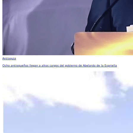
Antioquia
Ocho antioqueños llegan a altos cargos del gobierno de Abelardo de la Espriella