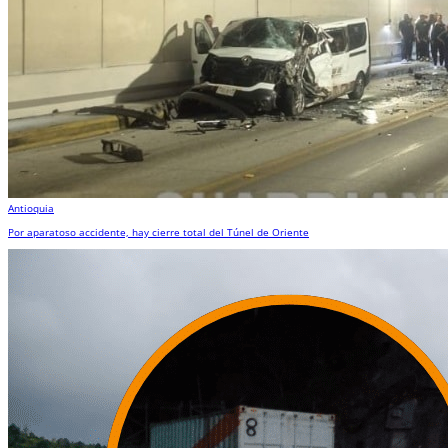
Antioquia
Por aparatoso accidente, hay cierre total del Túnel de Oriente