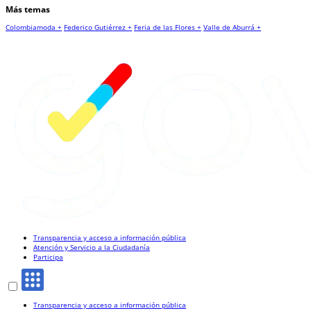
Más temas
Colombiamoda +
Federico Gutiérrez +
Feria de las Flores +
Valle de Aburrá +
Transparencia y acceso a información pública
Atención y Servicio a la Ciudadanía
Participa
Transparencia y acceso a información pública