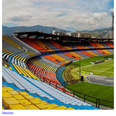
Deportes