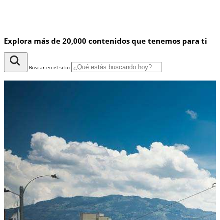
Explora más de 20,000 contenidos que tenemos para ti
Buscar en el sitio