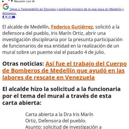
Resumir con IA
Sigue a
Telemedellín
en Discover y entérate primero de lo que pasa en Medellín y
Antioquia.
El alcalde de Medellín,
Federico Gutiérrez
, solicitó a la
defensora del pueblo, Iris Marín Ortiz, abrir una
investigación disciplinaria por la presunta participación
de funcionarios de esa entidad en la realización de un
mural sobre un puente vial el pasado 4 de julio.
Otras noticias:
Así fue el trabajo del Cuerpo
de Bomberos de Medellín que ayudó en las
labores de rescate en Venezuela
El alcalde hizo la solicitud a la funcionaria
por el tema del mural a través de esta
carta abierta:
Carta abierta a la Dra Iris Marín
Ortiz, Defensora del pueblo.
Asunto: solicitud de investigación a