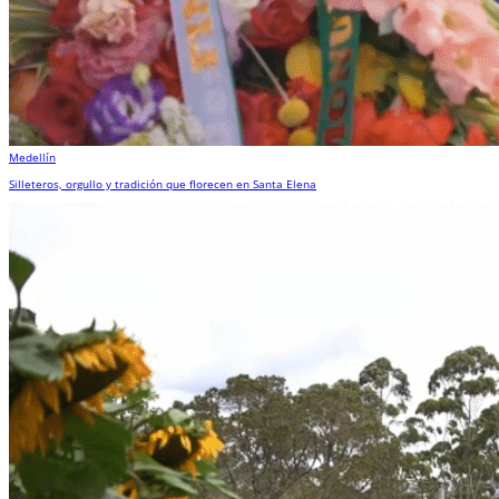
Medellín
Silleteros, orgullo y tradición que florecen en Santa Elena