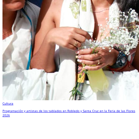
Cultura
Programación y artistas de los tablados en Robledo y Santa Cruz en la Feria de las Flores
2026