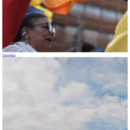
Colombia