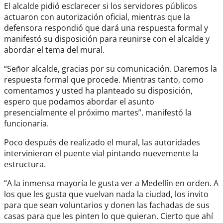
El alcalde pidió esclarecer si los servidores públicos
actuaron con autorización oficial, mientras que la
defensora respondió que dará una respuesta formal y
manifestó su disposición para reunirse con el alcalde y
abordar el tema del mural.
“Señor alcalde, gracias por su comunicación. Daremos la
respuesta formal que procede. Mientras tanto, como
comentamos y usted ha planteado su disposición,
espero que podamos abordar el asunto
presencialmente el próximo martes”, manifestó la
funcionaria.
Poco después de realizado el mural, las autoridades
intervinieron el puente vial pintando nuevemente la
estructura.
“A la inmensa mayoría le gusta ver a Medellín en orden. A
los que les gusta que vuelvan nada la ciudad, los invito
para que sean voluntarios y donen las fachadas de sus
casas para que les pinten lo que quieran. Cierto que ahí