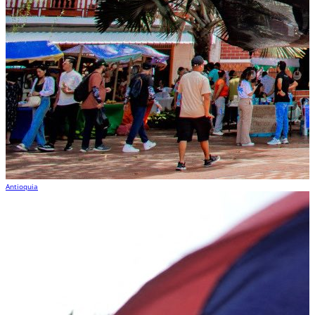
Antioquia